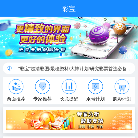
彩宝
“彩宝”超清彩图/最稳资料/大神计划/研究彩票首选必备，感谢您
两面推荐
专家推荐
长龙提醒
杀号计划
购彩计划